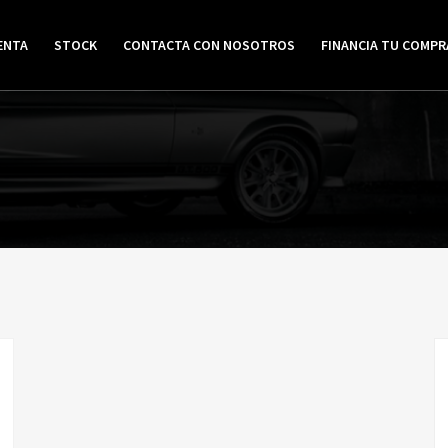
ENTA
STOCK
CONTACTA CON NOSOTROS
FINANCIA TU COMPR