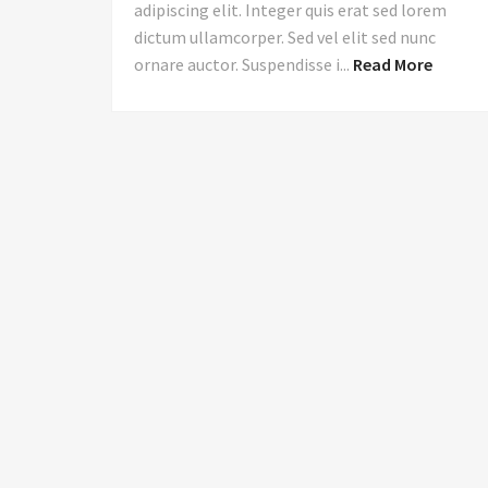
adipiscing elit. Integer quis erat sed lorem
dictum ullamcorper. Sed vel elit sed nunc
ornare auctor. Suspendisse i...
Read More