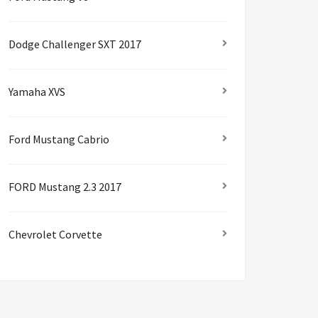
Dodge Challenger SXT 2017
Yamaha XVS
Ford Mustang Cabrio
FORD Mustang 2.3 2017
Chevrolet Corvette