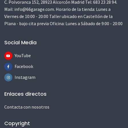
C. Polvoranca 152, 28923 Alcorcón Madrid Tel: 683 23 28 94.
Mail:
info@66garage.com
. Horario de la tienda: Lunes a
Viernes de 10:00 - 20:00 Taller ubicado en Castellón de la
Plana - bajo cita previa Oficina: Lunes a Sábado de 9:00 - 20:00
Social Media
YouTube
Facebook
Instagram
Enlaces directos
Contacta con nosotros
Copyright