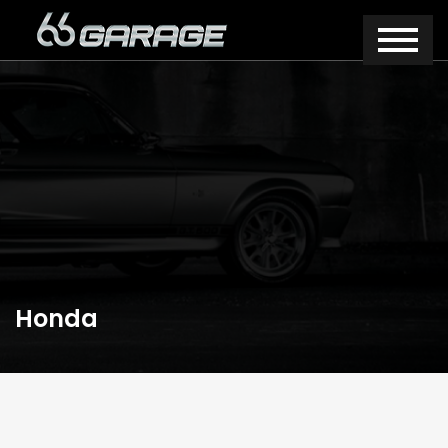
Honda