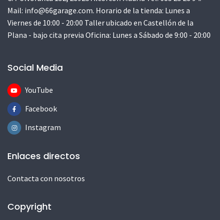
Mail:
info@66garage.com
. Horario de la tienda: Lunes a
Viernes de 10:00 - 20:00 Taller ubicado en Castellón de la
Plana - bajo cita previa Oficina: Lunes a Sábado de 9:00 - 20:00
Social Media
YouTube
Facebook
Instagram
Enlaces directos
Contacta con nosotros
Copyright